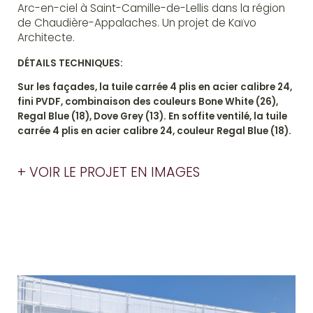
Arc-en-ciel à Saint-Camille-de-Lellis dans la région
de Chaudière-Appalaches. Un projet de Kaïvo
Architecte.
DÉTAILS TECHNIQUES:
Sur les façades, la tuile carrée 4 plis en acier calibre 24,
fini PVDF, combinaison des couleurs Bone White (26),
Regal Blue (18), Dove Grey (13). En soffite ventilé, la tuile
carrée 4 plis en acier calibre 24, couleur Regal Blue (18).
+ VOIR LE PROJET EN IMAGES