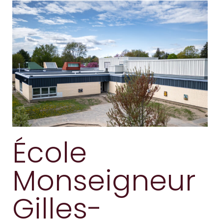
École
Monseigneur
Gilles-