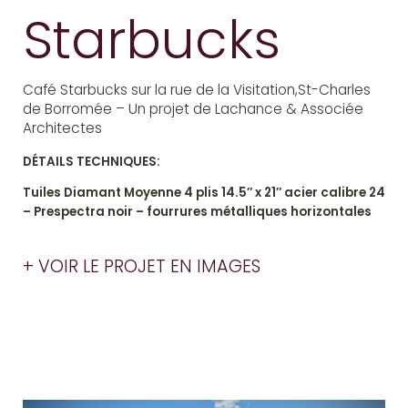
Starbucks
Café Starbucks sur la rue de la Visitation,St-Charles
de Borromée – Un projet de Lachance & Associée
Architectes
DÉTAILS TECHNIQUES:
Tuiles Diamant Moyenne 4 plis 14.5″ x 21″ acier calibre 24
– Prespectra noir – fourrures métalliques horizontales
+ VOIR LE PROJET EN IMAGES