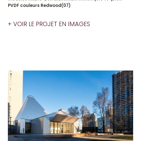
PVDF couleurs Redwood(07)
+ VOIR LE PROJET EN IMAGES