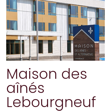
Maison des
aînés
Lebourgneuf