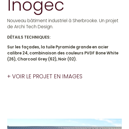
Inogec
Nouveau bâtiment industriel à Sherbrooke. Un projet
de Archi Tech Design.
DÉTAILS TECHNIQUES:
Sur les façades, la tuile Pyramide grande en acier
calibre 24, combinaison des couleurs PVDF Bone White
(26), Charcoal Grey (62), Noir (02).
+ VOIR LE PROJET EN IMAGES