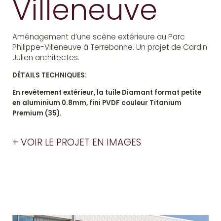
Villeneuve
Aménagement d’une scène extérieure au Parc
Philippe-Villeneuve à Terrebonne. Un projet de Cardin
Julien architectes.
DÉTAILS TECHNIQUES:
En revêtement extérieur, la tuile Diamant format petite
en aluminium 0.8mm, fini PVDF couleur Titanium
Premium (35).
+ VOIR LE PROJET EN IMAGES