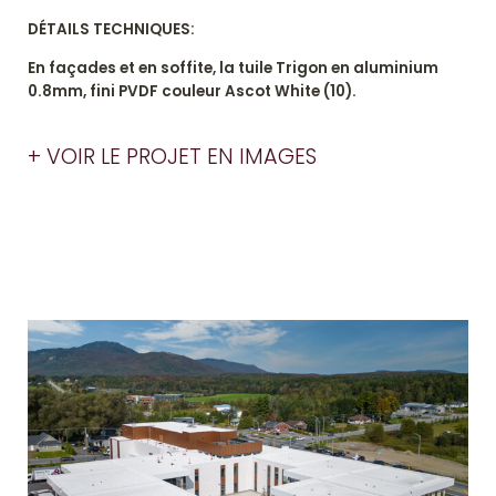
DÉTAILS TECHNIQUES:
En façades et en soffite, la tuile Trigon en aluminium
0.8mm, fini PVDF couleur Ascot White (10).
+ VOIR LE PROJET EN IMAGES