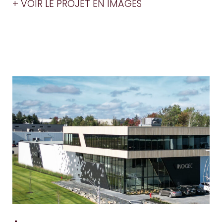
+ VOIR LE PROJET EN IMAGES