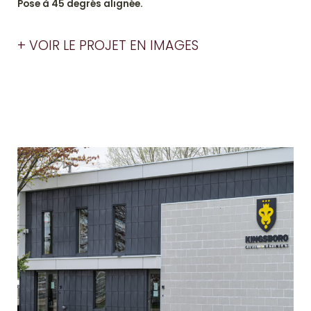
Pose à 45 degrés alignée.
+ VOIR LE PROJET EN IMAGES