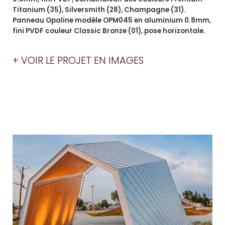
Titanium (35), Silversmith (28), Champagne (31).
Panneau Opaline modèle OPM045 en aluminium 0.8mm,
fini PVDF couleur Classic Bronze (01), pose horizontale.
+ VOIR LE PROJET EN IMAGES