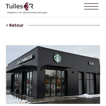
< Retour