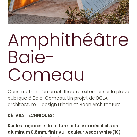
Amphithéâtre
Baie-
Comeau
Construction d’un amphithéâtre extérieur sur la place
publique à Baie-Comeau. Un projet de BGLA
architecture + design urbain et Boon Architecture.
DÉTAILS TECHNIQUES:
Sur les façades et la toiture, la tuile carrée 4 plis en
aluminum 0.8mm, fini PVDF couleur Ascot White (10).