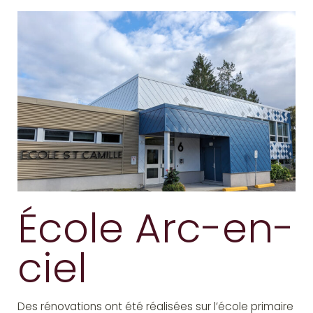
École Arc-en-
ciel
Des rénovations ont été réalisées sur l’école primaire