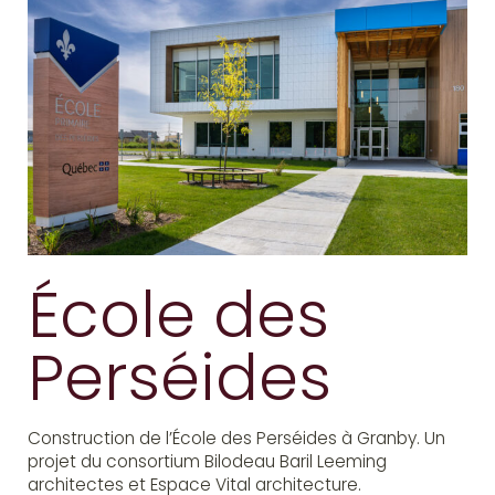
École des
Perséides
Construction de l’École des Perséides à Granby. Un
projet du consortium Bilodeau Baril Leeming
architectes et Espace Vital architecture.