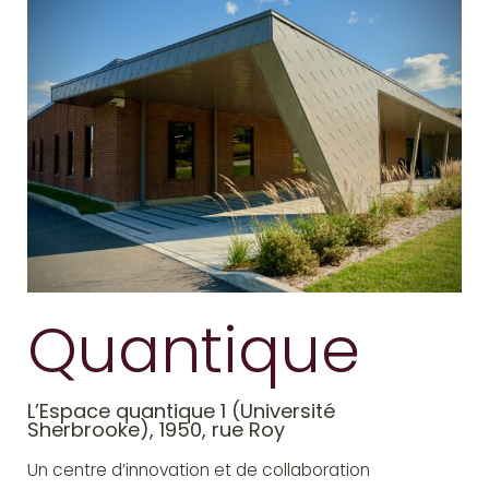
Quantique
L’Espace quantique 1 (Université
Sherbrooke), 1950, rue Roy
Un centre d’innovation et de collaboration