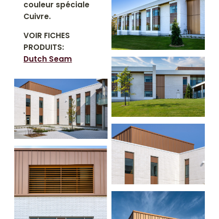
couleur spéciale
Cuivre.
VOIR FICHES
PRODUITS:
Dutch Seam