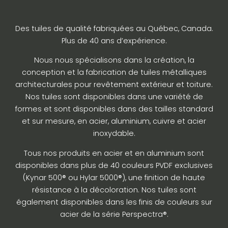
Des tuiles de qualité fabriquées au Québec, Canada.
Plus de 40 ans d’expérience.
Nous nous spécialisons dans la création, la
conception et la fabrication de tuiles métalliques
architecturales pour revêtement extérieur et toiture.
Nos tuiles sont disponibles dans une variété de
formes et sont disponibles dans des tailles standard
et sur mesure, en acier, aluminium, cuivre et acier
inoxydable.
Tous nos produits en acier et en aluminium sont
disponibles dans plus de 40 couleurs PVDF exclusives
(Kynar 500® ou Hylar 5000®), une finition de haute
résistance à la décoloration. Nos tuiles sont
également disponibles dans les finis de couleurs sur
acier de la série Perspectra®.