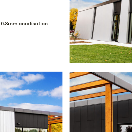
 0.8mm anodisation