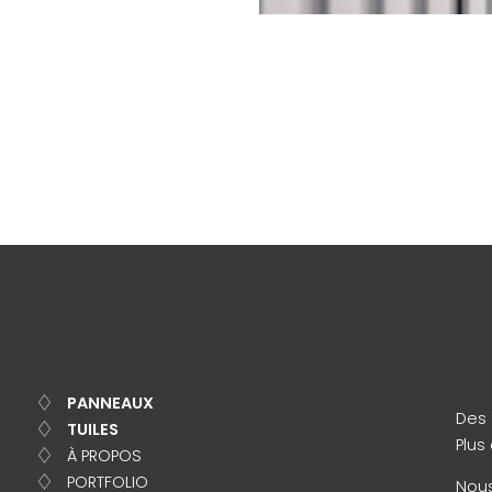
PANNEAUX
Des 
TUILES
Plus
À PROPOS
PORTFOLIO
Nous