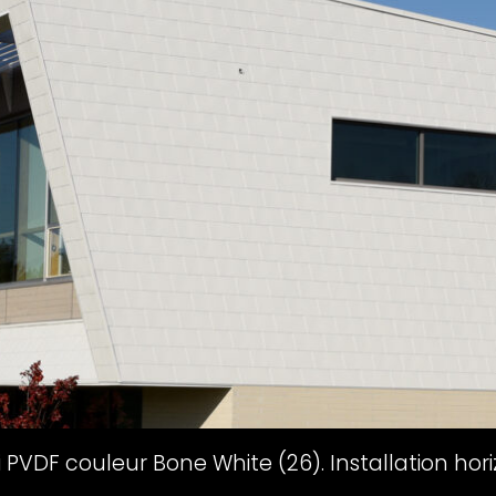
, fini PVDF couleur Bone White (26). Installation h