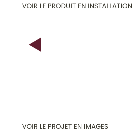
VOIR LE PRODUIT EN INSTALLATIO
VOIR LE PROJET EN IMAGES