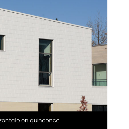
orizontale en quinconce.