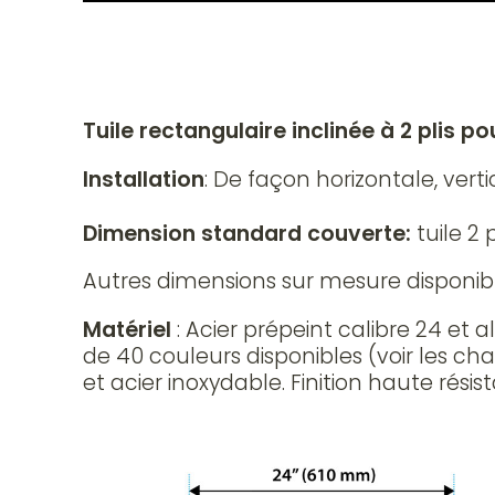
Tuile rectangulaire inclinée à 2 plis 
Installation
: De façon horizontale, ver
Dimension standard couverte:
tuile 2
Autres dimensions sur mesure disponibl
Matériel
: Acier prépeint calibre 24 et 
de 40 couleurs disponibles (voir les c
et acier inoxydable. Finition haute résis