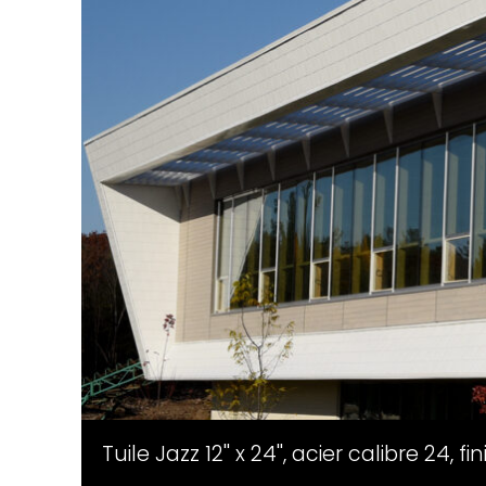
Tuile Jazz 12'' x 24'', acier calibre 24