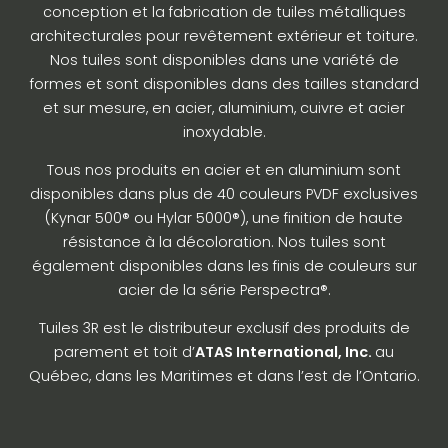
conception et la fabrication de tuiles métalliques
architecturales pour revêtement extérieur et toiture.
Nos tuiles sont disponibles dans une variété de
formes et sont disponibles dans des tailles standard
et sur mesure, en acier, aluminium, cuivre et acier
inoxydable.
Tous nos produits en acier et en aluminium sont
disponibles dans plus de 40 couleurs PVDF exclusives
(Kynar 500® ou Hylar 5000®), une finition de haute
résistance à la décoloration. Nos tuiles sont
également disponibles dans les finis de couleurs sur
acier de la série Perspectra®.
Tuiles 3R est le distributeur exclusif des produits de
parement et toit d’
ATAS International, Inc.
au
Québec, dans les Maritimes et dans l’est de l’Ontario.