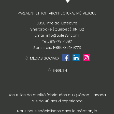
PAREMENT ET TOIT ARCHITECTURAL MÉTALLIQUE
3856 Imelda-Lefebvre
Sherbrooke (Québec) J1N 1B2
Email:
info@tuiles3r.com
Tél.: 819-791-1097
Sans frais: 1-866-325-9773
MÉDIAS SOCIAUX
ENGLISH
Des tuiles de qualité fabriquées au Québec, Canada.
Plus de 40 ans d’expérience.
Nous nous spécialisons dans la création, la