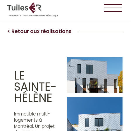
< Retour aux réalisations
LE
SAINTE-
HÉLÈNE
Immeuble multi-
logements à
Montréal. Un projet