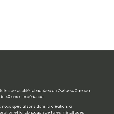
tuiles de qualité fabriquées au Québec, Canada.
 de 40 ans d’expérience.
 nous spécialisons dans la création, la
eption et la fabrication de tuiles métalliques