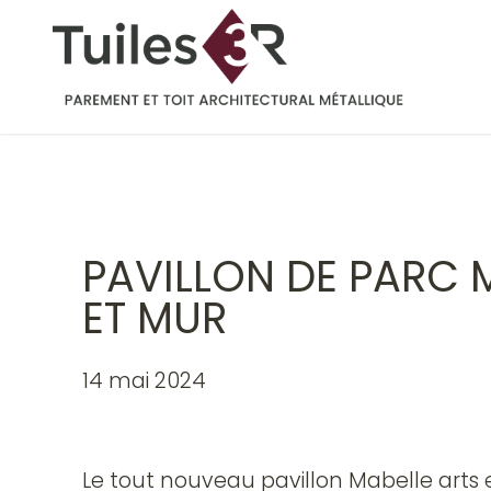
PAVILLON DE PARC M
ET MUR
14 mai 2024
Le tout nouveau pavillon Mabelle arts 