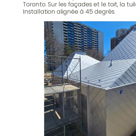
Toronto. Sur les façades et le toit, la 
Installation alignée à 45 degrés.