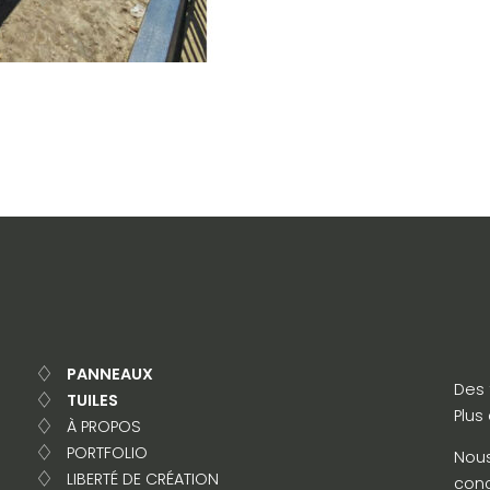
PANNEAUX
Des 
TUILES
Plus
À PROPOS
PORTFOLIO
Nous
LIBERTÉ DE CRÉATION
conc