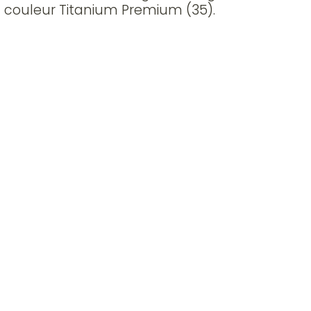
VDF couleur Titanium Premium (35).