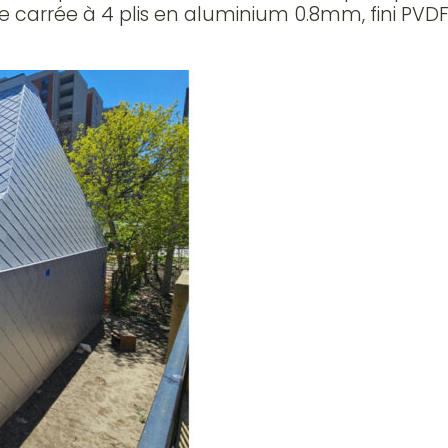
tuile carrée à 4 plis en aluminium 0.8mm, fini P