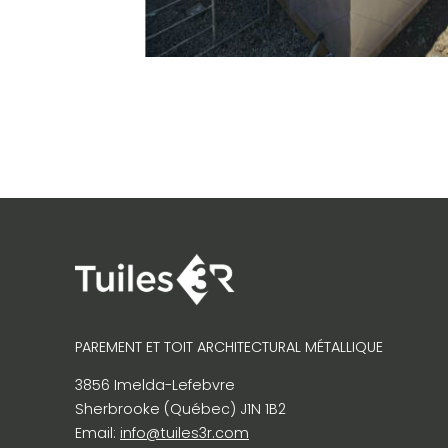
PAREMENT ET TOIT ARCHITECTURAL MÉTALLIQUE
3856 Imelda-Lefebvre
Sherbrooke (Québec) J1N 1B2
Email:
info@tuiles3r.com