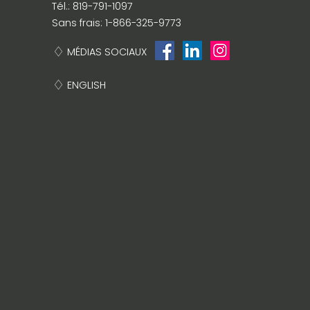
Tél.: 819-791-1097
Sans frais: 1-866-325-9773
MÉDIAS SOCIAUX
ENGLISH