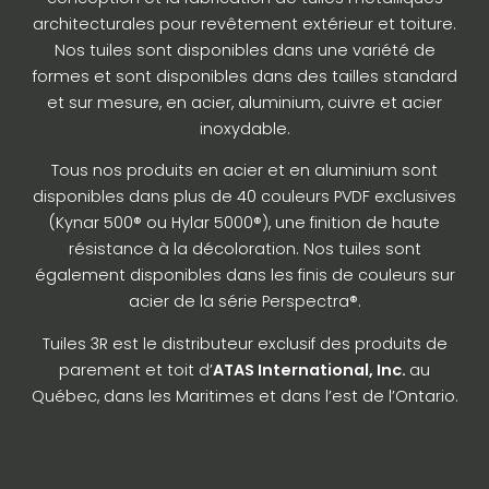
architecturales pour revêtement extérieur et toiture.
Nos tuiles sont disponibles dans une variété de
formes et sont disponibles dans des tailles standard
et sur mesure, en acier, aluminium, cuivre et acier
inoxydable.
Tous nos produits en acier et en aluminium sont
disponibles dans plus de 40 couleurs PVDF exclusives
(Kynar 500® ou Hylar 5000®), une finition de haute
résistance à la décoloration. Nos tuiles sont
également disponibles dans les finis de couleurs sur
acier de la série Perspectra®.
Tuiles 3R est le distributeur exclusif des produits de
parement et toit d’
ATAS International, Inc.
au
Québec, dans les Maritimes et dans l’est de l’Ontario.