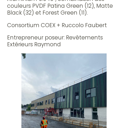
couleurs PVDF Patina Green (12), Matte
Black (32) et Forest Green (11).
Consortium COEX + Ruccolo Faubert
Entrepreneur poseur: Revêtements
Extérieurs Raymond