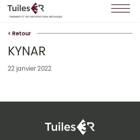
< Retour
KYNAR
22 janvier 2022