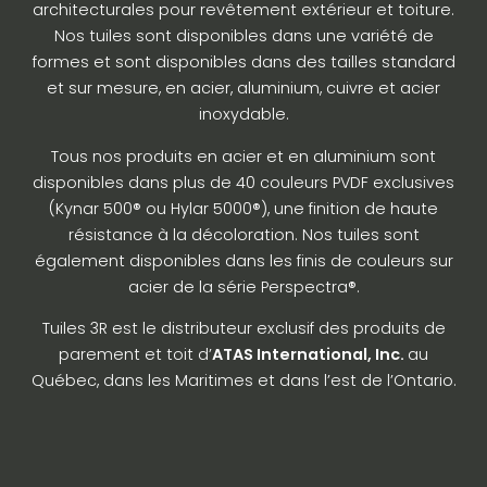
architecturales pour revêtement extérieur et toiture.
Nos tuiles sont disponibles dans une variété de
formes et sont disponibles dans des tailles standard
et sur mesure, en acier, aluminium, cuivre et acier
inoxydable.
Tous nos produits en acier et en aluminium sont
disponibles dans plus de 40 couleurs PVDF exclusives
(Kynar 500® ou Hylar 5000®), une finition de haute
résistance à la décoloration. Nos tuiles sont
également disponibles dans les finis de couleurs sur
acier de la série Perspectra®.
Tuiles 3R est le distributeur exclusif des produits de
parement et toit d’
ATAS International, Inc.
au
Québec, dans les Maritimes et dans l’est de l’Ontario.